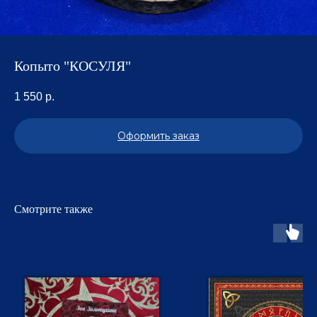
Копыто "КОСУЛЯ"
1 550
р.
Оформить заказ
Смотрите также