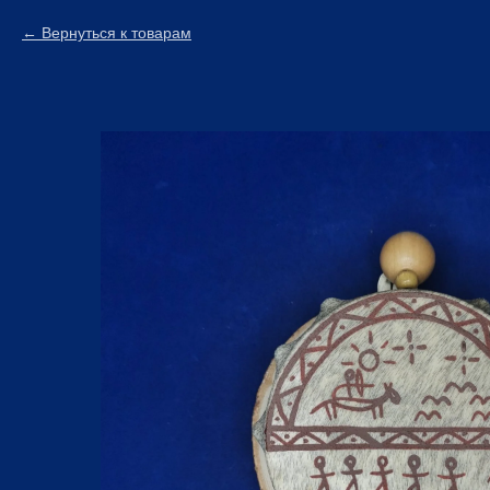
Вернуться к товарам