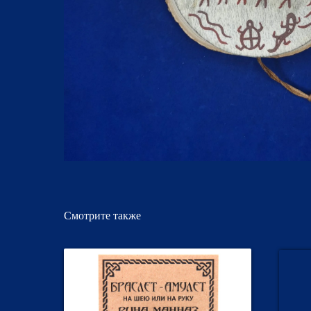
Смотрите также