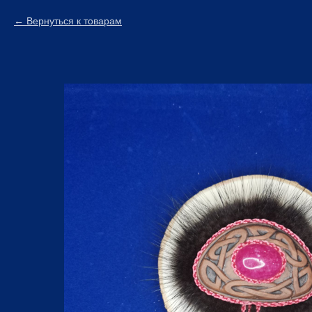
Вернуться к товарам