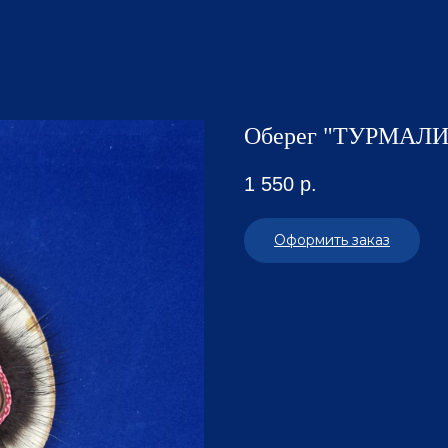
Оберег "ТУРМАЛ
1 550
р.
Оформить заказ