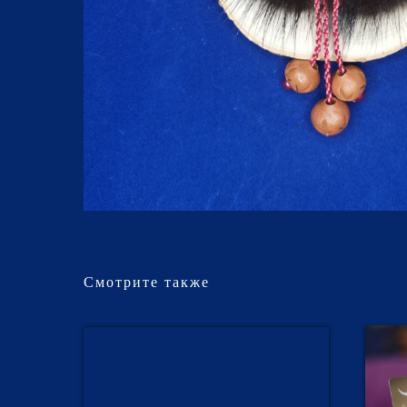
Смотрите также