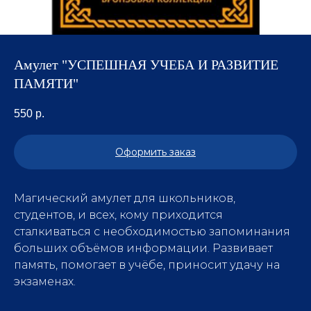
Амулет "УСПЕШНАЯ УЧЕБА И РАЗВИТИЕ
ПАМЯТИ"
550
р.
Оформить заказ
Магический амулет для школьников,
студентов, и всех, кому приходится
сталкиваться с необходимостью запоминания
больших объёмов информации. Развивает
память, помогает в учёбе, приносит удачу на
экзаменах.