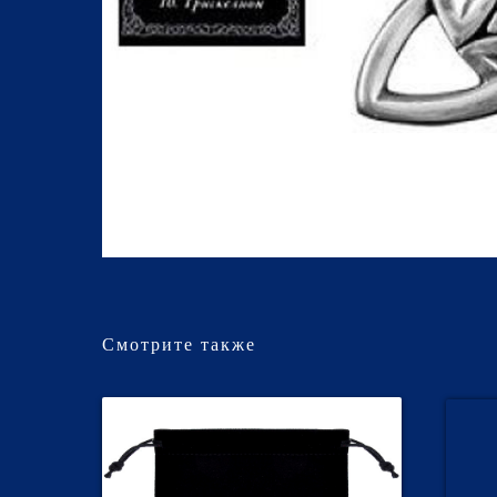
Смотрите также