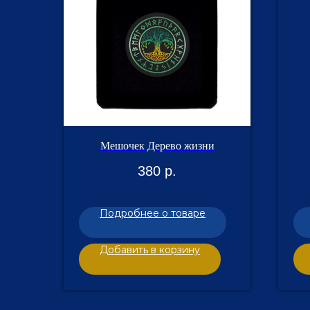
Мешочек Дерево жизни
380
р.
Подробнее о товаре
Добавить в корзину