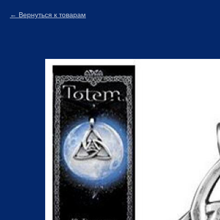
Вернуться к товарам