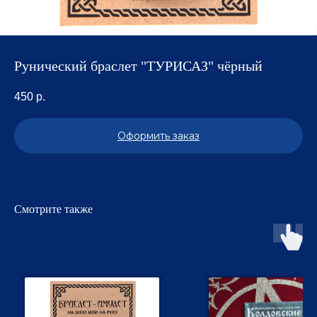
Рунический браслет "ТУРИСАЗ" чёрный
450
р.
Оформить заказ
Смотрите также