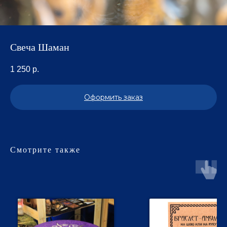
Свеча Шаман
1 250
р.
Оформить заказ
Смотрите также