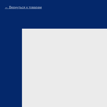
Вернуться к товарам