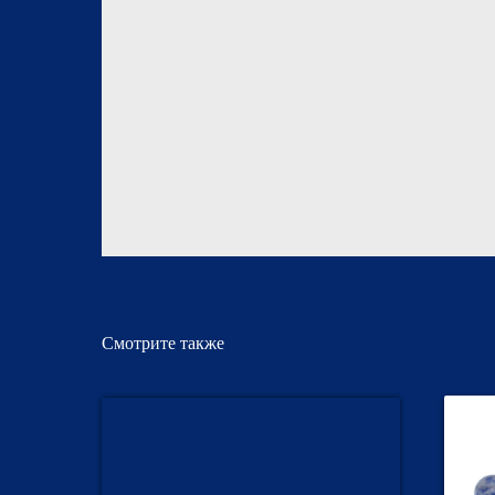
Смотрите также