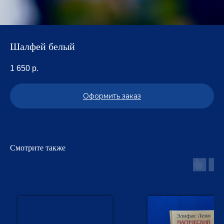
Шалфей белый
1 650
р.
Оформить заказ
Смотрите также