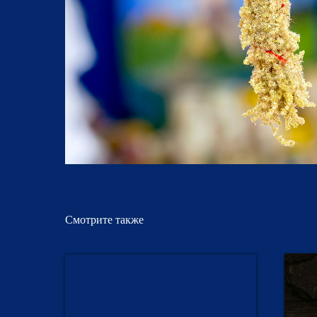
Смотрите также