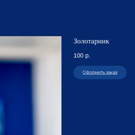
Золотарник
100
р.
Оформить заказ