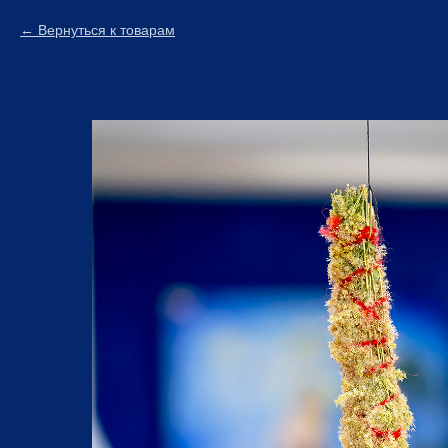
Вернуться к товарам