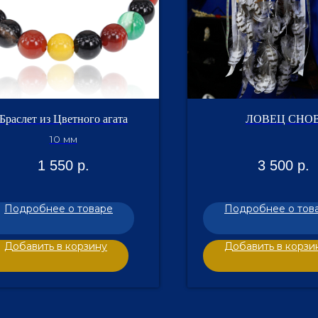
Браслет из Цветного агата
ЛОВЕЦ СНО
10 мм
1 550
р.
3 500
р.
Подробнее о товаре
Подробнее о тов
Добавить в корзину
Добавить в корзи