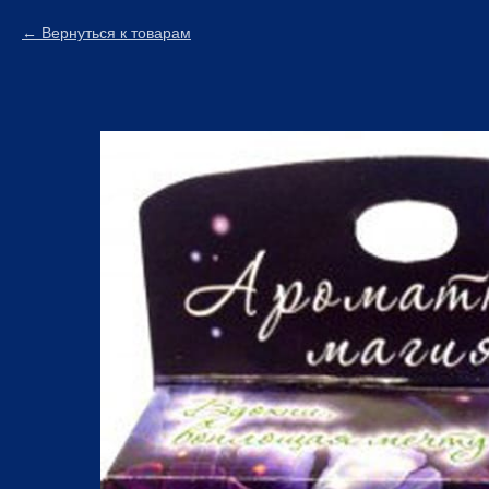
Вернуться к товарам