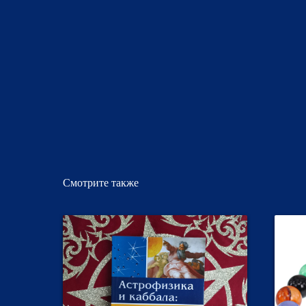
Смотрите также