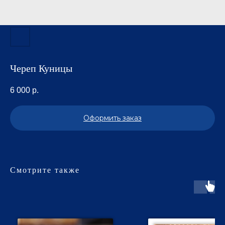
Череп Куницы
6 000
р.
Оформить заказ
Смотрите также