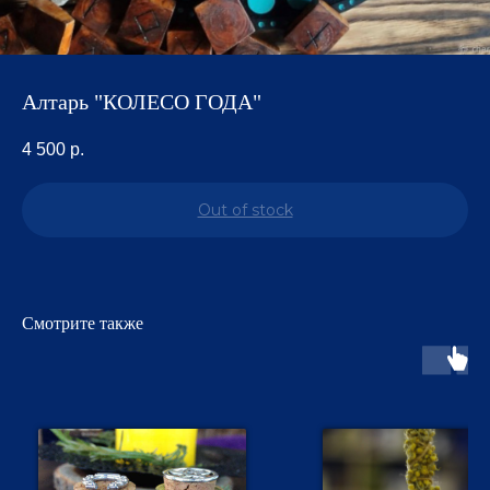
Алтарь "КОЛЕСО ГОДА"
4 500
р.
Out of stock
Смотрите также