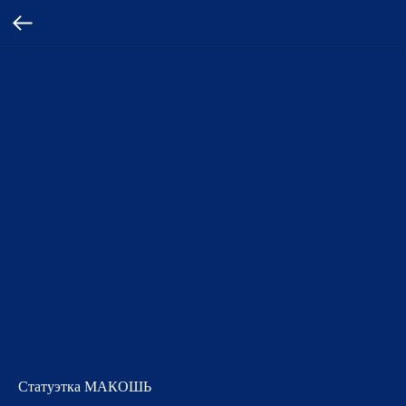
Статуэтка МАКОШЬ