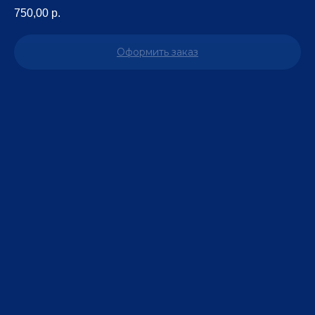
750,00
р.
Оформить заказ