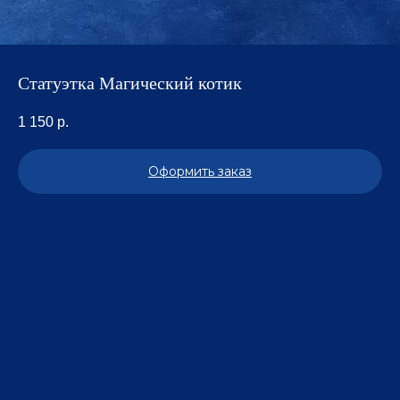
Статуэтка Магический котик
1 150
р.
Оформить заказ