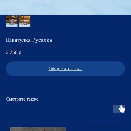
Шкатулка Русалка
3 250
р.
Оформить заказ
Смотрите также