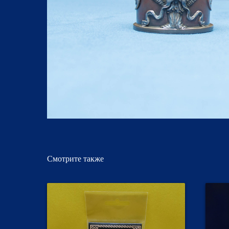
Смотрите также