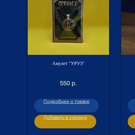
Амулет "УРУЗ"
550
р.
Подробнее о товаре
Добавить в корзину