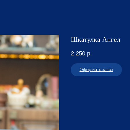
Шкатулка Ангел
2 250
р.
Оформить заказ