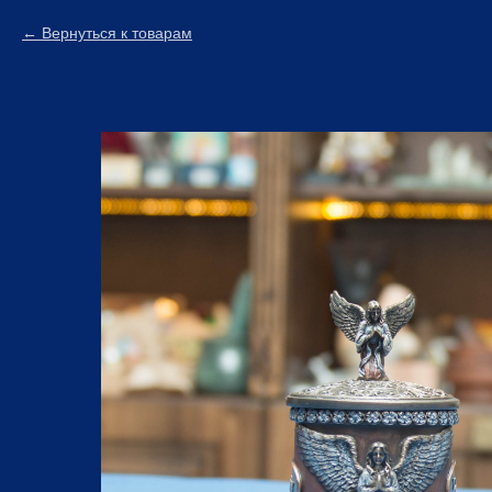
Вернуться к товарам