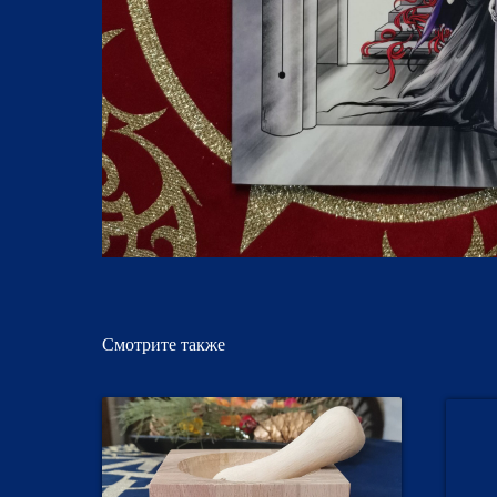
Смотрите также