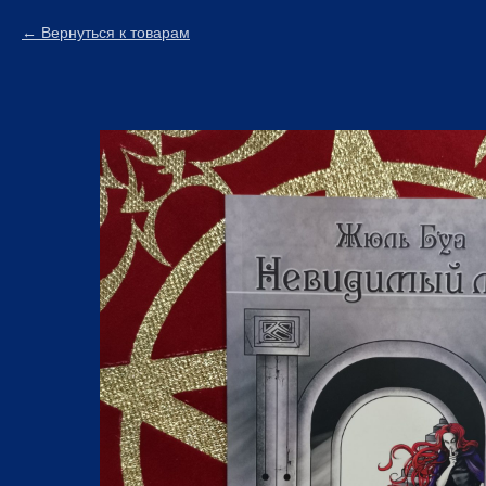
Вернуться к товарам