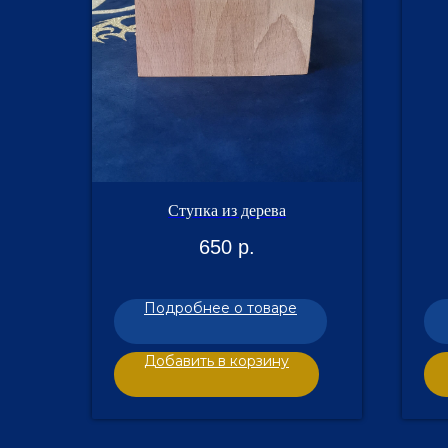
Ступка из дерева
650
р.
Подробнее о товаре
Добавить в корзину