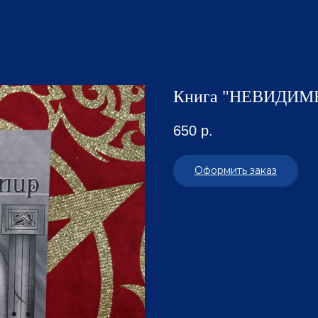
Книга "НЕВИДИМ
650
р.
Оформить заказ